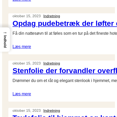
oktober 15, 2023
Indretning
Opdag pudebetræk der løfter d
→
Få din nattesøvn til at føles som en tur på det fineste ho
Indhold
Læs mere
oktober 15, 2023
Indretning
Stenfolie der forvandler over
Drømmer du om et råt og elegant stenlook i hjemmet, men
Læs mere
oktober 15, 2023
Indretning