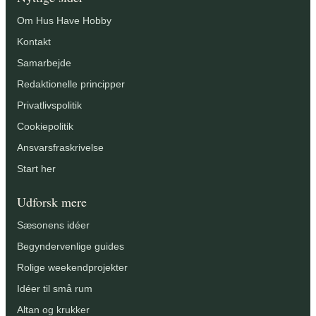
Om Hus Have Hobby
Kontakt
Samarbejde
Redaktionelle principper
Privatlivspolitik
Cookiepolitik
Ansvarsfraskrivelse
Start her
Udforsk mere
Sæsonens idéer
Begyndervenlige guides
Rolige weekendprojekter
Idéer til små rum
Altan og krukker