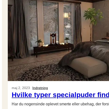
maj 2, 2023
Indretning
Hvilke typer specialpuder fin
Har du nogensinde oplevet smerte eller ubehag, der forst