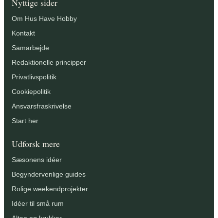
Nyttige sider
Om Hus Have Hobby
Kontakt
Samarbejde
Redaktionelle principper
Privatlivspolitik
Cookiepolitik
Ansvarsfraskrivelse
Start her
Udforsk mere
Sæsonens idéer
Begyndervenlige guides
Rolige weekendprojekter
Idéer til små rum