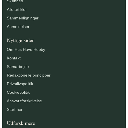
Skønhed
Alle artikler
Sammenligninger
Anmeldelser
Nyttige sider
Om Hus Have Hobby
Kontakt
Samarbejde
Redaktionelle principper
Privatlivspolitik
Cookiepolitik
Ansvarsfraskrivelse
Start her
Udforsk mere