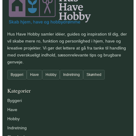
Hus Have Hobby samler idéer, guides og inspiration til dig, der
vil skabe mere ro, funktion og personlighed i hjem, have og
kreative projekter. Vi gør det lettere at gå fra tanke til handling
med overskueligt indhold, sæsonrelevante tips og brugbare
genveje.
Byggeri
Have
Hobby
Indretning
Skønhed
Kategorier
Byggeri
Have
Hobby
Indretning